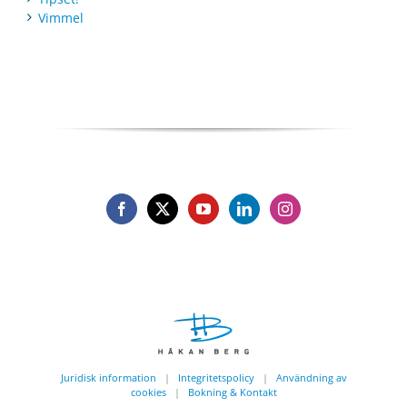
Vimmel
Juridisk information
|
Integritetspolicy
|
Användning av
cookies
|
Bokning & Kontakt