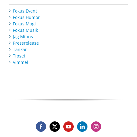
Fokus Event
Fokus Humor
Fokus Magi
Fokus Musik
Jag Minns
Pressrelease
Tankar
Tipset!
Vimmel