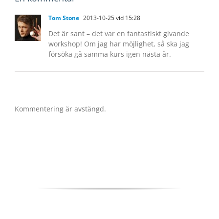
Tom Stone
2013-10-25 vid 15:28
Det är sant – det var en fantastiskt givande
workshop! Om jag har möjlighet, så ska jag
försöka gå samma kurs igen nästa år.
Kommentering är avstängd.