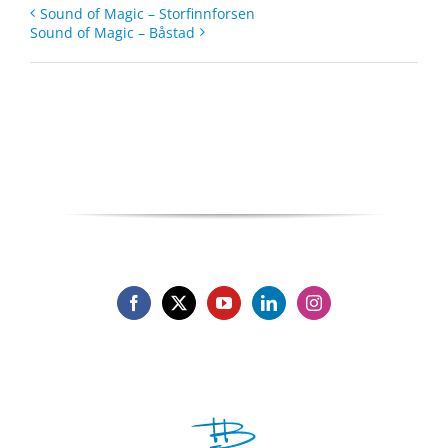
Sound of Magic – Storfinnforsen
Sound of Magic – Båstad