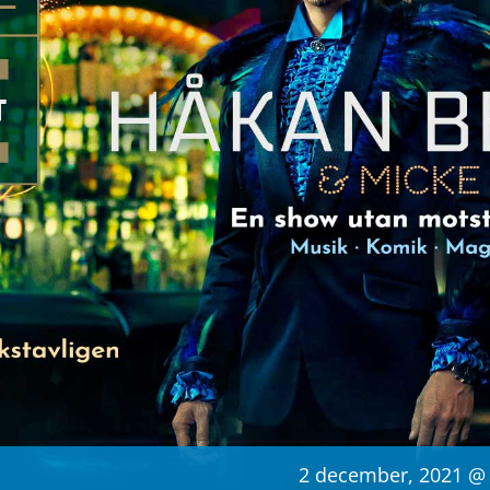
2 december, 2021 @ 