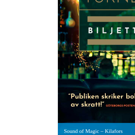
Sound of Magic – Kilafors